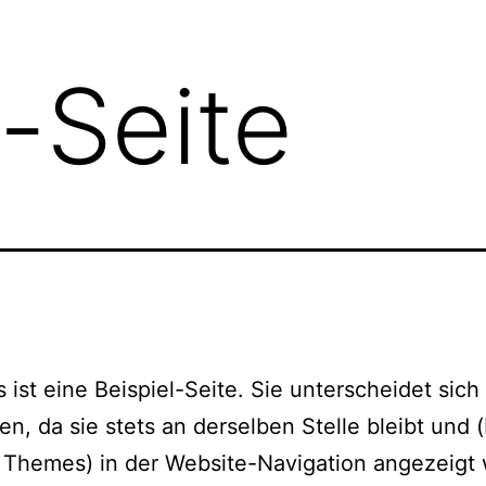
l-Seite
s ist eine Beispiel-Seite. Sie unterscheidet sich
en, da sie stets an derselben Stelle bleibt und 
 Themes) in der Website-Navigation angezeigt w